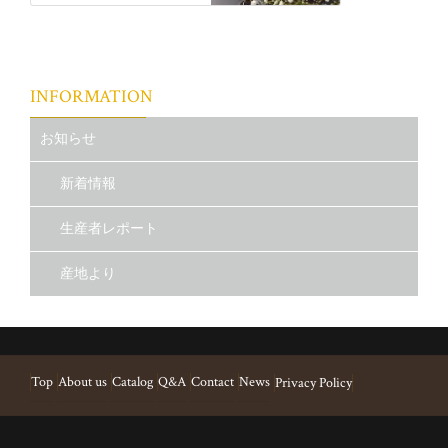
INFORMATION
お知らせ
新着情報
生産者レポート
産地より
Top
About us
Catalog
Q&A
Contact
News
Privacy Policy