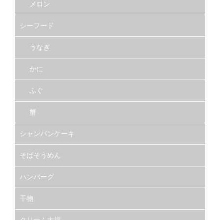
メロン
シーフード
うなぎ
かに
ふぐ
蟹
シャンパンケーキ
そばそうめん
ハンバーグ
干物
クリーム大福