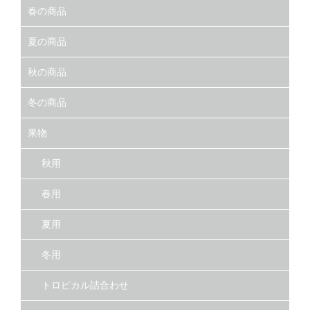
春の商品
夏の商品
秋の商品
冬の商品
果物
秋用
春用
夏用
冬用
トロピカル詰合わせ